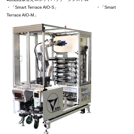
・「Smart Terrace AIO-S」 ・「Smart
Terrace AIO-M」