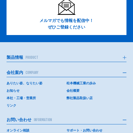
メルマガでも情報を配信中！
ぜひご登録ください
製品情報
PRODUCT
会社案内
COMPANY
ありたい姿、なりたい姿
松本機械工業の歩み
お知らせ
会社概要
本社・工場・営業所
弊社製品取扱い店
リンク
お問い合わせ
INFORMATION
オンライン相談
サポート・お問い合わせ