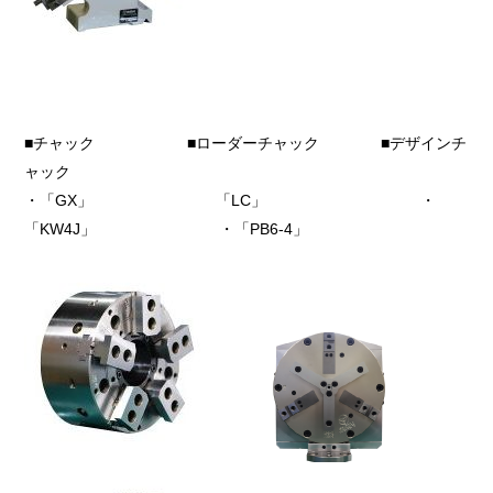
■チャック ■ローダーチャック ■デザインチ
ャック
・「GX」 「LC」 ・
「KW4J」 ・「PB6-4」