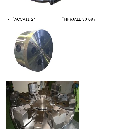
・「ACCA11-24」 ・「HH6JA11-30-08」