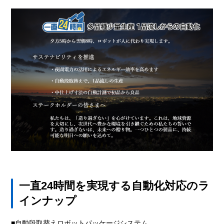
一直24時間を実現する自動化対応のラ
インナップ
■自動段取替えロボットパッケージシステム