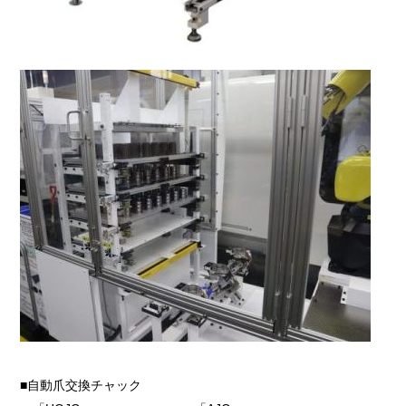
■自動爪交換チャック