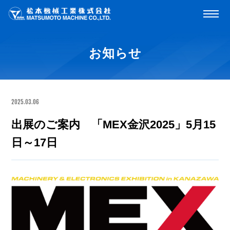
お知らせ
2025.03.06
出展のご案内 「MEX金沢2025」5月15
日～17日