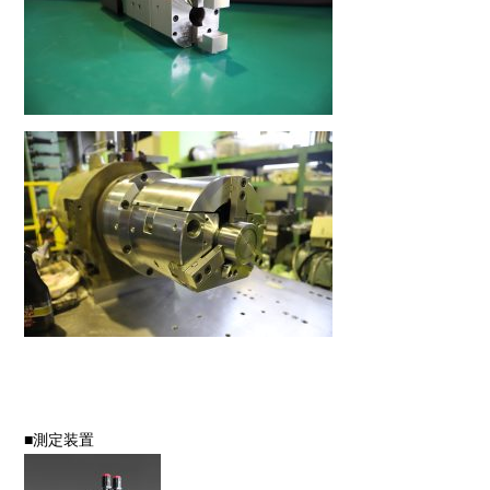
■測定装置