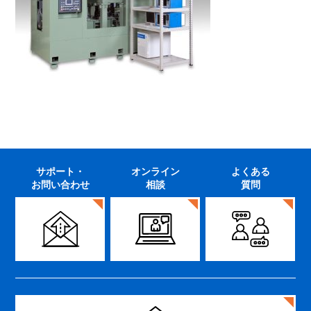
サポート・
オンライン
よくある
お問い合わせ
相談
質問