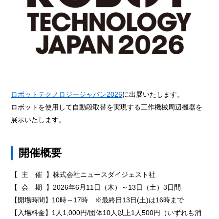
ロボットテクノロジージャパン2026
に出展いたします。
ロボットを使用して自動段取替を実現する工作機械周辺機器を
展示いたします。
開催概要
【 主 催 】株式会社ニュースダイジェスト社
【 会 期 】2026年6月11日（木）～13日（土）3日間
【開場時間】10時～17時 ※最終日13日(土)は16時まで
【入場料金】1人1,000円/団体10人以上1人500円（いずれも消