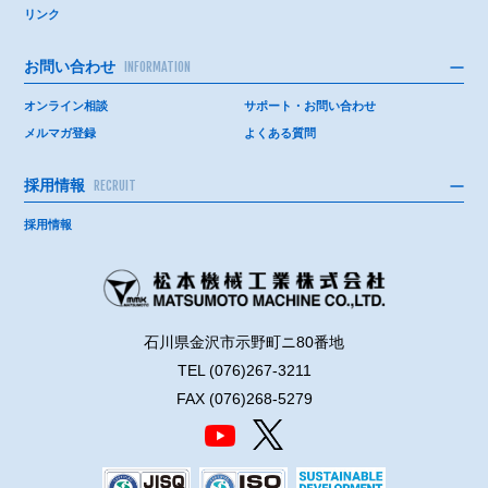
リンク
お問い合わせ
INFORMATION
オンライン相談
サポート・お問い合わせ
メルマガ登録
よくある質問
採用情報
RECRUIT
採用情報
石川県金沢市示野町ニ80番地
TEL (076)267-3211
FAX (076)268-5279