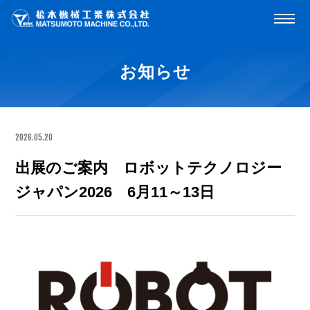
お知らせ
2026.05.20
出展のご案内 ロボットテクノロジー
ジャパン2026 6月11～13日