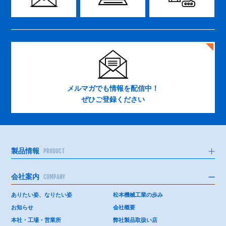
メルマガでも情報を配信中！
ぜひご登録ください
製品情報
PRODUCT
会社案内
COMPANY
ありたい姿、なりたい姿
松本機械工業の歩み
お知らせ
会社概要
本社・工場・営業所
弊社製品取扱い店