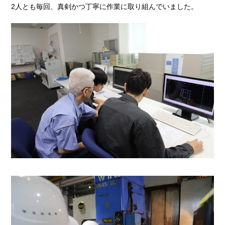
2人とも毎回、真剣かつ丁寧に作業に取り組んでいました。