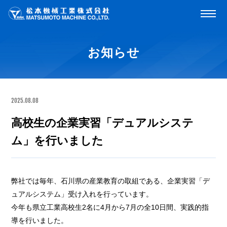
お知らせ
2025.08.08
高校生の企業実習「デュアルシステ
ム」を行いました
弊社では毎年、石川県の産業教育の取組である、企業実習「デ
ュアルシステム」受け入れを行っています。
今年も県立工業高校生2名に4月から7月の全10日間、実践的指
導を行いました。