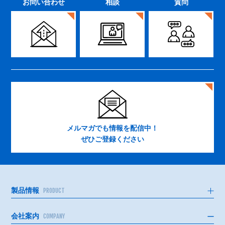
お問い合わせ
相談
質問
メルマガでも情報を配信中！
ぜひご登録ください
製品情報
PRODUCT
会社案内
COMPANY