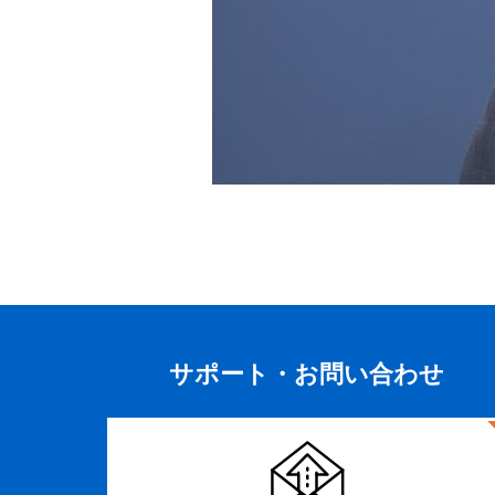
サポート・
お問い合わせ