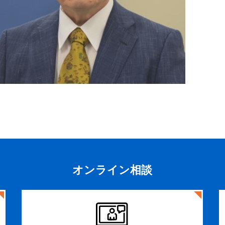
オンライン
相談