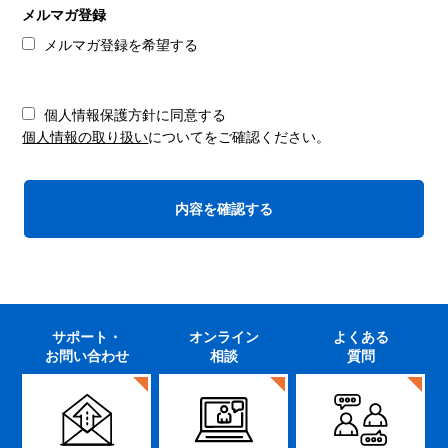
メルマガ登録
メルマガ登録を希望する
個人情報保護方針に同意する
個人情報の取り扱い
についてをご確認ください。
サポート・
オンライン
よくある
お問い合わせ
相談
質問