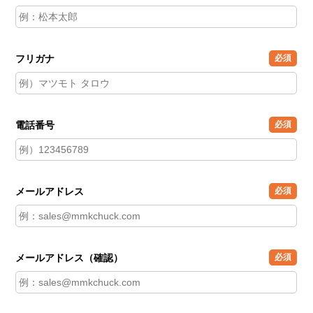
フリガナ
必須
電話番号
必須
メールアドレス
必須
メールアドレス（確認）
必須