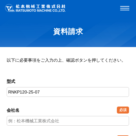
資料請求
以下に必要事項をご入力の上、確認ボタンを押してください。
型式
会社名
必須