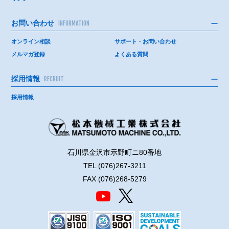
お問い合わせ
INFORMATION
オンライン相談
サポート・お問い合わせ
メルマガ登録
よくある質問
採用情報
RECRUIT
採用情報
石川県金沢市示野町ニ80番地
TEL (076)267-3211
FAX (076)268-5279